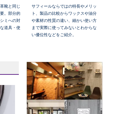
革靴と同じ
サフィールならではの特長やメリッ
要。部分的
ト、製品の比較からワックスや油分
シミへの対
や素材の性質の違い、細かい使い方
な道具・使
まで実際に使ってみないとわからな
い優位性などをご紹介。