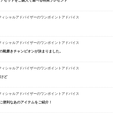
ケアセットをご購入で選べる特典プレゼント
フィシャルアドバイザーのワンポイントアドバイス
フィシャルアドバイザーのワンポイントアドバイス
の靴磨きチャンピオンが決まりました。
フィシャルアドバイザーのワンポイントアドバイス
だけど
フィシャルアドバイザーのワンポイントアドバイス
ンに便利なあのアイテムをご紹介！