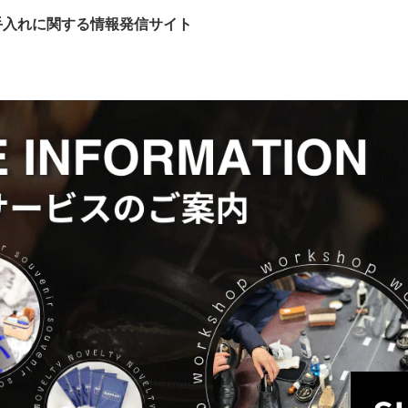
手入れに関する情報発信サイト