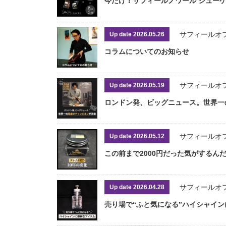
今だけ！サフィールノワール シュー
サフィールオ
Up date 2026.05.26
コラムについてのお知らせ
サフィールオ
Up date 2026.05.19
ロンドン発、ビッグニュース。世界一
サフィールオ
Up date 2026.05.12
この前まで2000円だった気がするん
サフィールオ
Up date 2026.04.28
売り場で“ふと気になる”ハイシャイ