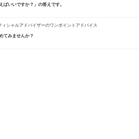
えばいいですか？」の答えです。
フィシャルアドバイザーのワンポイントアドバイス
めてみませんか？