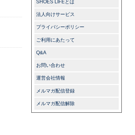
SHOES LIFEとは
法人向けサービス
プライバシーポリシー
ご利用にあたって
Q&A
お問い合わせ
運営会社情報
メルマガ配信登録
メルマガ配信解除