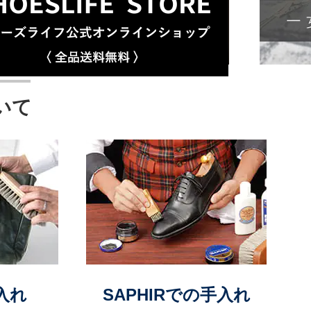
いて
入れ
SAPHIRでの手入れ