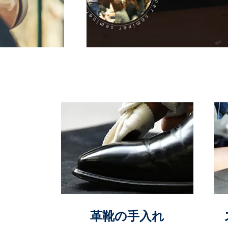
革靴の手入れ