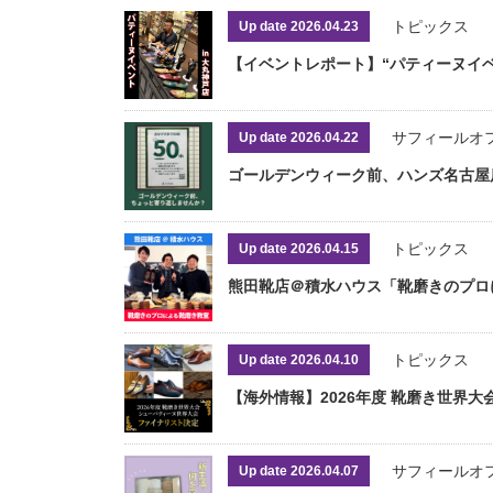
トピックス
Up date 2026.04.23
【イベントレポート】“パティーヌイベ
サフィールオ
Up date 2026.04.22
ゴールデンウィーク前、ハンズ名古屋
トピックス
Up date 2026.04.15
熊田靴店＠積水ハウス「靴磨きのプロに
トピックス
Up date 2026.04.10
【海外情報】2026年度 靴磨き世界
サフィールオ
Up date 2026.04.07