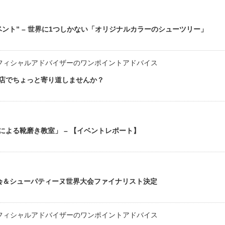
ント” – 世界に1つしかない「オリジナルカラーのシューツリー」
フィシャルアドバイザーのワンポイントアドバイス
店でちょっと寄り道しませんか？
よる靴磨き教室」 – 【イベントレポート】
大会＆シューパティーヌ世界大会ファイナリスト決定
フィシャルアドバイザーのワンポイントアドバイス