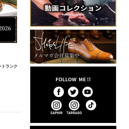
ートランク