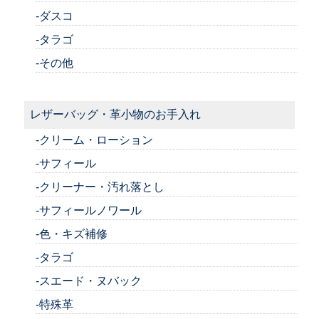
-ダスコ
-タラゴ
-その他
レザーバッグ・革小物のお手入れ
-クリーム・ローション
-サフィール
-クリーナー・汚れ落とし
-サフィールノワール
-色・キズ補修
-タラゴ
-スエード・ヌバック
-特殊革