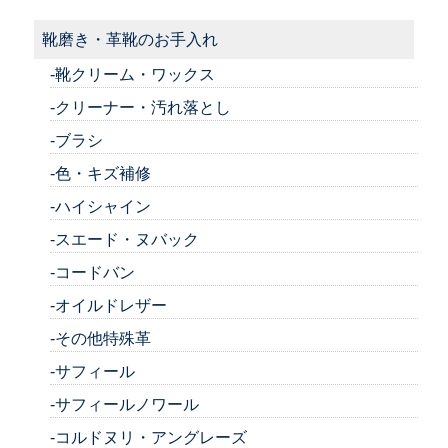
靴磨き・革靴のお手入れ
-靴クリーム・ワックス
-クリーナー・汚れ落とし
-ブラシ
-色・キズ補修
-ハイシャイン
-スエード・ヌバック
-コードバン
-オイルドレザー
-その他特殊革
-サフィール
-サフィールノワール
-コルドヌリ・アングレーズ