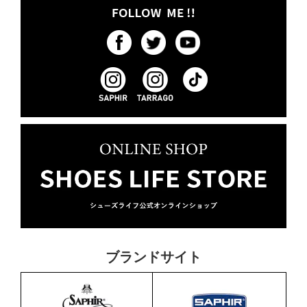
ブランドサイト