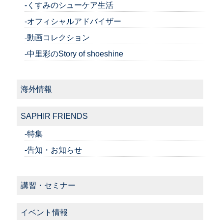
-くすみのシューケア生活
-オフィシャルアドバイザー
-動画コレクション
-中里彩のStory of shoeshine
海外情報
SAPHIR FRIENDS
-特集
-告知・お知らせ
講習・セミナー
イベント情報