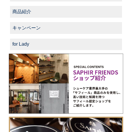
商品紹介
キャンペーン
for Lady