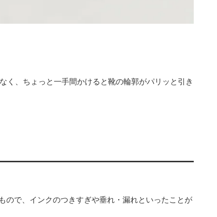
でなく、ちょっと一手間かけると靴の輪郭がパリッと引き
もので、インクのつきすぎや垂れ・漏れといったことが