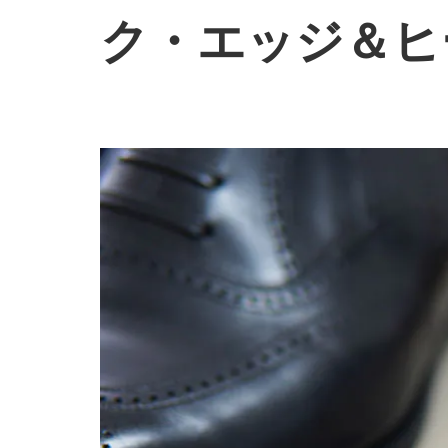
ク・エッジ＆ヒ