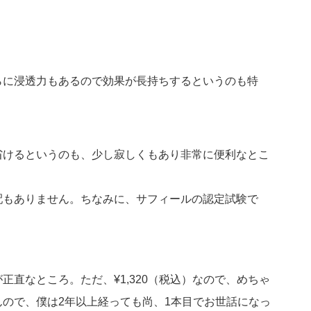
らに浸透力もあるので効果が長持ちするというのも特
省けるというのも、少し寂しくもあり非常に便利なとこ
配もありません。ちなみに、サフィールの認定試験で
直なところ。ただ、¥1,320（税込）なので、めちゃ
ので、僕は2年以上経っても尚、1本目でお世話になっ