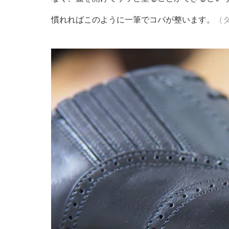
慣れればこのように一筆でコバが整います。
（