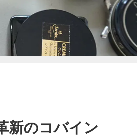
革新のコバイン