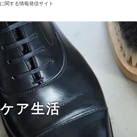
に関する情報発信サイト
ーケア生活