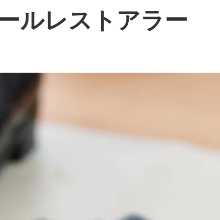
ールレストアラー