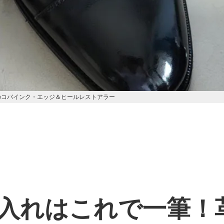
のコバインク・エッジ＆ヒールレストアラー
入れはこれで一筆！