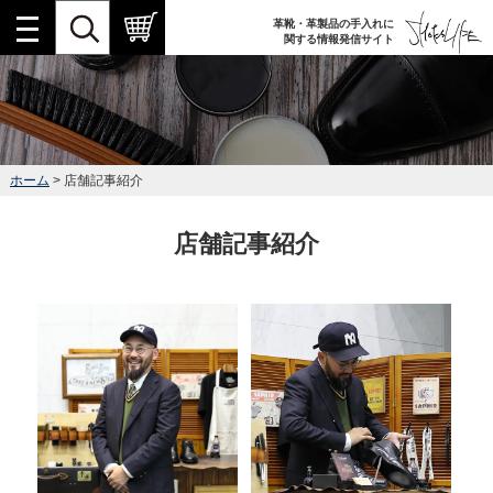
革靴・革製品の手入れに
関する情報発信サイト
ホーム
> 店舗記事紹介
店舗記事紹介