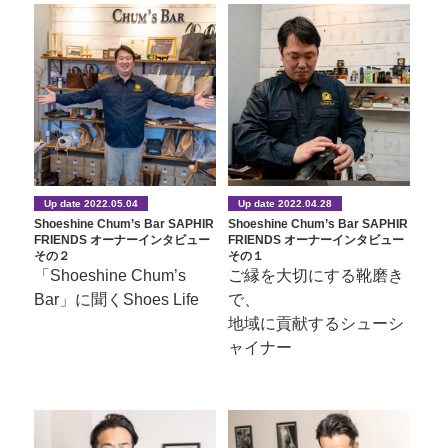
Up date 2022.05.04
Up date 2022.04.28
Shoeshine Chum’s Bar SAPHIR
Shoeshine Chum’s Bar SAPHIR
FRIENDS オーナーインタビュー
FRIENDS オーナーインタビュー
その２
その１
「Shoeshine Chum’s
ご縁を大切にする靴磨き
Bar」に聞くShoes Life
で、
地域に貢献するシューシ
ャイナー