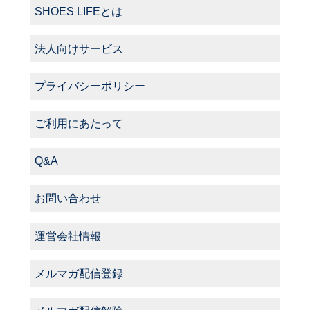
SHOES LIFEとは
法人向けサービス
プライバシーポリシー
ご利用にあたって
Q&A
お問い合わせ
運営会社情報
メルマガ配信登録