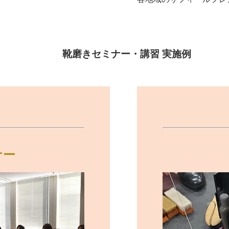
靴磨きセミナー・講習 実施例
ナー