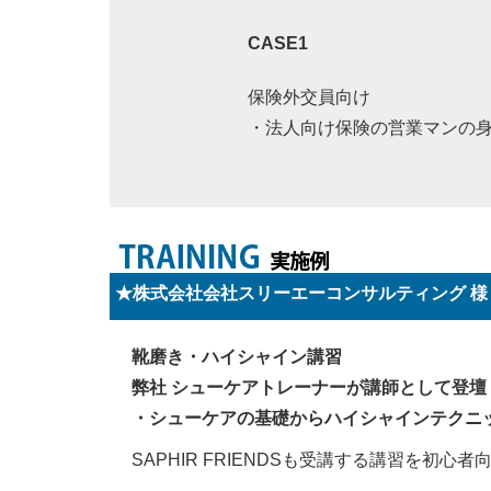
CASE1
保険外交員向け
・法人向け保険の営業マンの
★株式会社会社スリーエーコンサルティング 様
靴磨き・ハイシャイン講習
弊社 シューケアトレーナーが講師として登壇
・シューケアの基礎からハイシャインテクニ
SAPHIR FRIENDSも受講する講習を初心