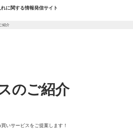
入れに関する情報発信サイト
ご紹介
スのご紹介
め買いサービスをご提案します！