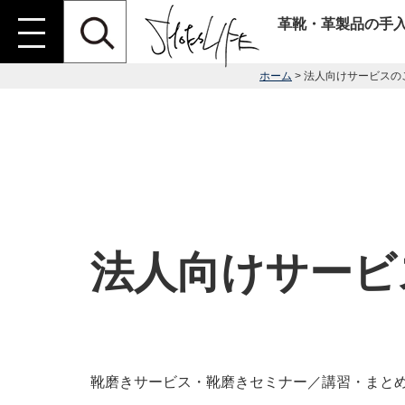
革靴・革製品の手
ホーム
> 法人向けサービスの
法人向けサービ
靴磨きサービス・靴磨きセミナー／講習・まと