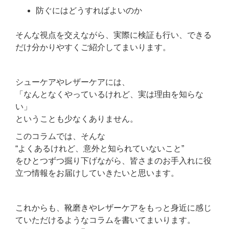
防ぐにはどうすればよいのか
そんな視点を交えながら、実際に検証も行い、できる
だけ分かりやすくご紹介してまいります。
シューケアやレザーケアには、
「なんとなくやっているけれど、実は理由を知らな
い」
ということも少なくありません。
このコラムでは、そんな
“よくあるけれど、意外と知られていないこと”
をひとつずつ掘り下げながら、皆さまのお手入れに役
立つ情報をお届けしていきたいと思います。
これからも、靴磨きやレザーケアをもっと身近に感じ
ていただけるようなコラムを書いてまいります。