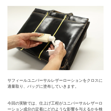
サフィールユニバーサルレザーローションをクロスに
適量取り、バッグに塗布していきます。
今回の実験では、仕上げ工程がユニバーサルレザーロ
ーション成分の定着にどのような影響を与えるかを検