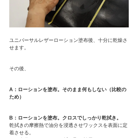
ユニバーサルレザーローション塗布後、十分に乾燥さ
せます。
その後、
A：ローションを塗布。そのまま何もしない（比較の
ため）
B：ローションを塗布。クロスでしっかり乾拭き。
乾拭きの摩擦熱で油分を浸透させワックスを表面に定
着させる。