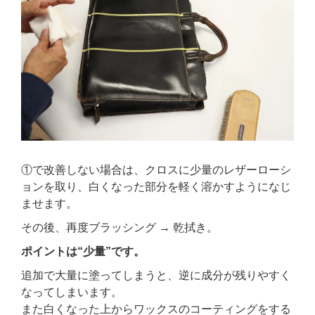
①で改善しない場合は、クロスに少量のレザーローシ
ョンを取り、白くなった部分を軽く溶かすようになじ
ませます。
その後、再度ブラッシング → 乾拭き。
ポイントは“少量”です。
追加で大量に塗ってしまうと、逆に成分が残りやすく
なってしまいます。
また白くなった上からワックスのコーティングをする