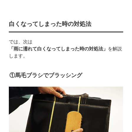
白くなってしまった時の対処法
では、次は
「雨に濡れて白くなってしまった時の対処法」
を解説
します。
①馬毛ブラシでブラッシング