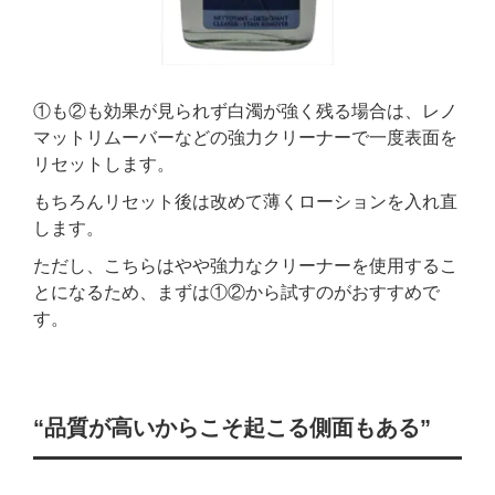
①も②も効果が見られず白濁が強く残る場合は、レノ
マットリムーバーなどの強力クリーナーで一度表面を
リセットします。
もちろんリセット後は改めて薄くローションを入れ直
します。
ただし、こちらはやや強力なクリーナーを使用するこ
とになるため、まずは①②から試すのがおすすめで
す。
“品質が高いからこそ起こる側面もある”