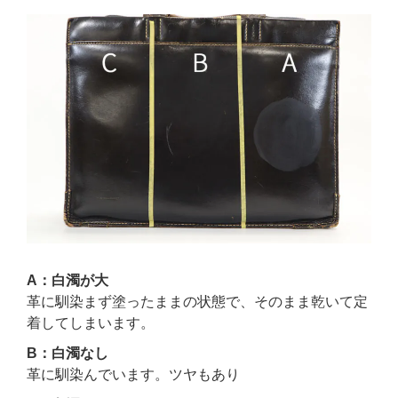
A：白濁が大
革に馴染まず塗ったままの状態で、そのまま乾いて定
着してしまいます。
B：白濁なし
革に馴染んでいます。ツヤもあり