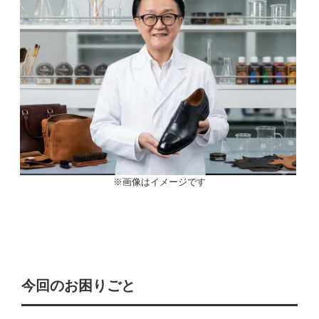
※画像はイメージです
今回のお困りごと