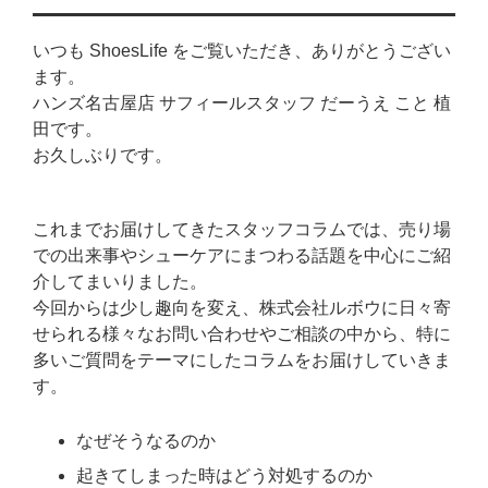
いつも ShoesLife をご覧いただき、ありがとうござい
ます。
ハンズ名古屋店 サフィールスタッフ だーうえ こと 植
田です。
お久しぶりです。
これまでお届けしてきたスタッフコラムでは、売り場
での出来事やシューケアにまつわる話題を中心にご紹
介してまいりました。
今回からは少し趣向を変え、株式会社ルボウに日々寄
せられる様々なお問い合わせやご相談の中から、特に
多いご質問をテーマにしたコラムをお届けしていきま
す。
なぜそうなるのか
起きてしまった時はどう対処するのか