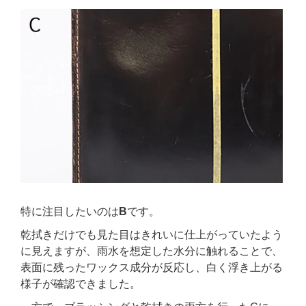
特に注目したいのは
B
です。
乾拭きだけでも見た目はきれいに仕上がっていたよう
に見えますが、雨水を想定した水分に触れることで、
表面に残ったワックス成分が反応し、白く浮き上がる
様子が確認できました。