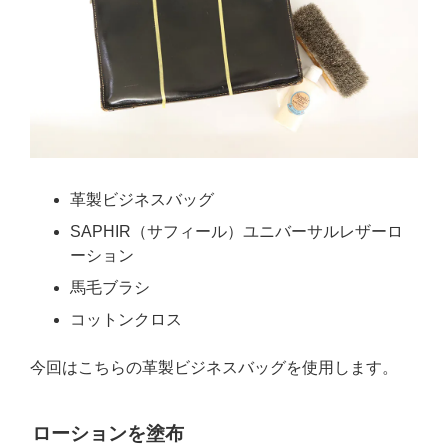
革製ビジネスバッグ
SAPHIR（サフィール）ユニバーサルレザーロ
ーション
馬毛ブラシ
コットンクロス
今回はこちらの革製ビジネスバッグを使用します。
ローションを塗布