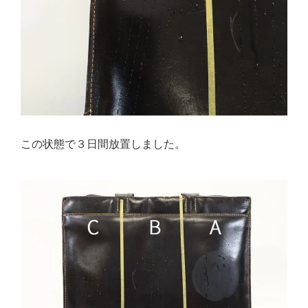
この状態で３日間放置しました。