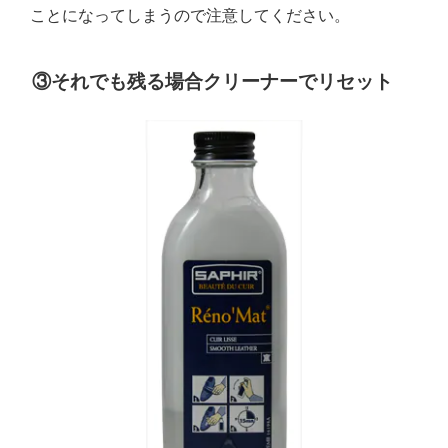
ことになってしまうので注意してください。
③それでも残る場合クリーナーでリセット