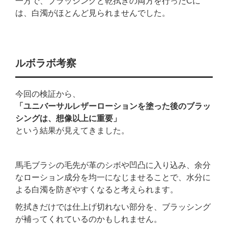
一方で、ブラッシングと乾拭きの両方を行ったCに
は、白濁がほとんど見られませんでした。
ルボラボ考察
今回の検証から、
「ユニバーサルレザーローションを塗った後のブラッ
シングは、想像以上に重要」
という結果が見えてきました。
馬毛ブラシの毛先が革のシボや凹凸に入り込み、余分
なローション成分を均一になじませることで、水分に
よる白濁を防ぎやすくなると考えられます。
乾拭きだけでは仕上げ切れない部分を、ブラッシング
が補ってくれているのかもしれません。