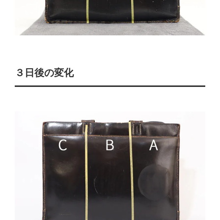
３日後の変化