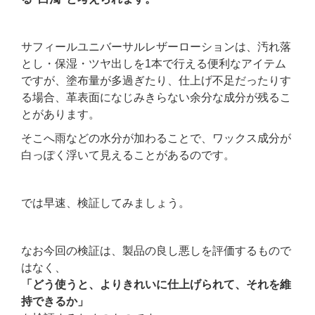
サフィールユニバーサルレザーローションは、汚れ落
とし・保湿・ツヤ出しを1本で行える便利なアイテム
ですが、塗布量が多過ぎたり、仕上げ不足だったりす
る場合、革表面になじみきらない余分な成分が残るこ
とがあります。
そこへ雨などの水分が加わることで、ワックス成分が
白っぽく浮いて見えることがあるのです。
では早速、検証してみましょう。
なお今回の検証は、製品の良し悪しを評価するもので
はなく、
「どう使うと、よりきれいに仕上げられて、それを維
持できるか」