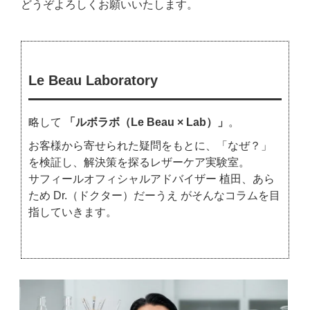
どうぞよろしくお願いいたします。
Le Beau Laboratory
略して
「ルボラボ（Le Beau × Lab）」
。
お客様から寄せられた疑問をもとに、「なぜ？」
を検証し、解決策を探るレザーケア実験室。
サフィールオフィシャルアドバイザー 植田、あら
ため Dr.（ドクター）だーうえ がそんなコラムを目
指していきます。