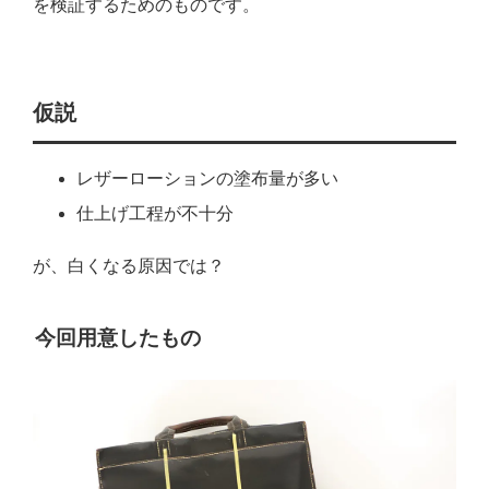
を検証するためのものです。
仮説
レザーローションの塗布量が多い
仕上げ工程が不十分
が、白くなる原因では？
今回用意したもの