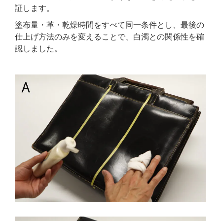
証します。
塗布量・革・乾燥時間をすべて同一条件とし、最後の
仕上げ方法のみを変えることで、白濁との関係性を確
認しました。