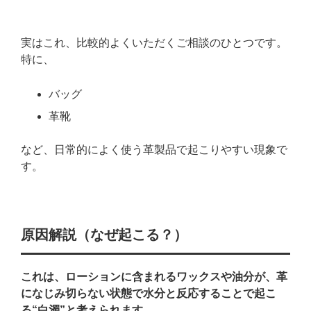
実はこれ、比較的よくいただくご相談のひとつです。
特に、
バッグ
革靴
など、日常的によく使う革製品で起こりやすい現象で
す。
原因解説（なぜ起こる？）
これは、ローションに含まれるワックスや油分が、革
になじみ切らない状態で水分と反応することで起こ
る“白濁”と考えられます。