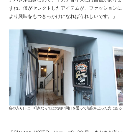
すね。僕がセレクトしたアイテムが、ファッションに
より興味をもつきっかけになればうれしいです。」
店の入り口は、町家ならではの細い間口を通って階段を上った先にある