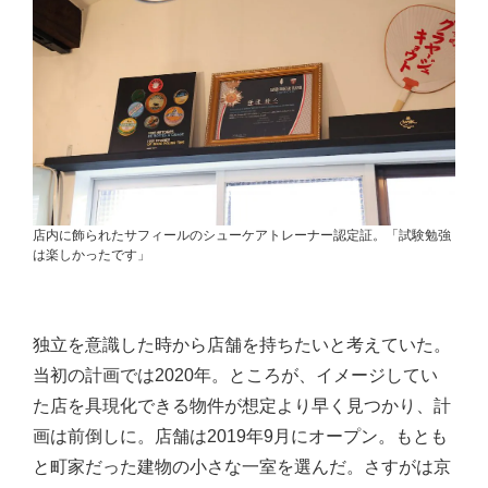
店内に飾られたサフィールのシューケアトレーナー認定証。「試験勉強
は楽しかったです」
独立を意識した時から店舗を持ちたいと考えていた。
当初の計画では2020年。ところが、イメージしてい
た店を具現化できる物件が想定より早く見つかり、計
画は前倒しに。店舗は2019年9月にオープン。もとも
と町家だった建物の小さな一室を選んだ。さすがは京