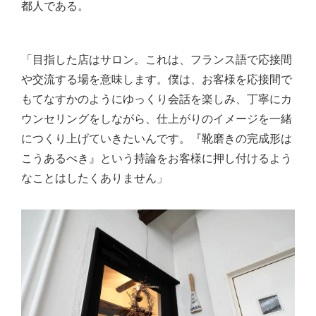
都人である。
「目指した店はサロン。これは、フランス語で応接間
や交流する場を意味します。僕は、お客様を応接間で
もてなすかのようにゆっくり会話を楽しみ、丁寧にカ
ウンセリングをしながら、仕上がりのイメージを一緒
につくり上げていきたいんです。『靴磨きの完成形は
こうあるべき』という持論をお客様に押し付けるよう
なことはしたくありません」