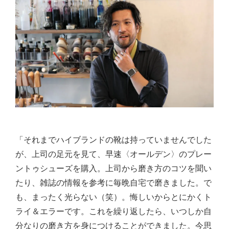
「それまでハイブランドの靴は持っていませんでした
が、上司の足元を見て、早速〈オールデン〉のプレー
ントゥシューズを購入。上司から磨き方のコツを聞い
たり、雑誌の情報を参考に毎晩自宅で磨きました。で
も、まったく光らない（笑）。悔しいからとにかくト
ライ＆エラーです。これを繰り返したら、いつしか自
分なりの磨き方を身につけることができました。今思