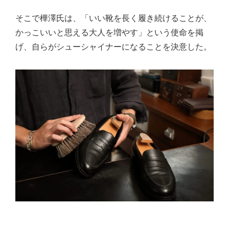
そこで樺澤氏は、「いい靴を長く履き続けることが、
かっこいいと思える大人を増やす」という使命を掲
げ、自らがシューシャイナーになることを決意した。