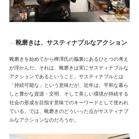
靴磨きは、サスティナブルなアクション
靴磨きを始めてから樺澤氏の脳裏にあるひとつの考え
が浮かんだ。それは、靴磨きは実にサスティナブルな
アクションであるということ。サスティナブルとは
「持続可能な」という意味だが、近年は、平和な暮ら
しと豊かな資源・文明、そして美しい環境が持続する
社会の形成を目指す意味でのキーワードとして使われ
ている。では、靴磨きのどういった点がサスティナブ
ルなアクションなのだろうか。