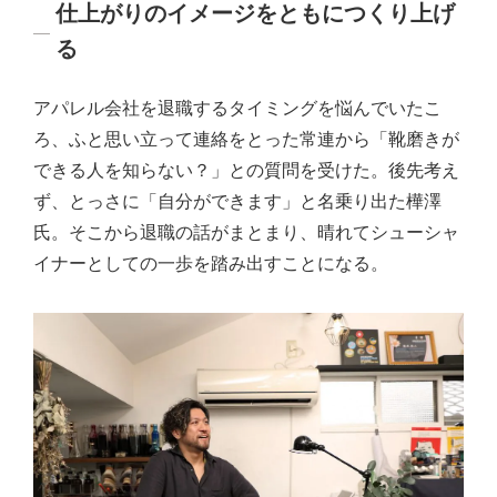
仕上がりのイメージをともにつくり上げ
る
アパレル会社を退職するタイミングを悩んでいたこ
ろ、ふと思い立って連絡をとった常連から「靴磨きが
できる人を知らない？」との質問を受けた。後先考え
ず、とっさに「自分ができます」と名乗り出た樺澤
氏。そこから退職の話がまとまり、晴れてシューシャ
イナーとしての一歩を踏み出すことになる。