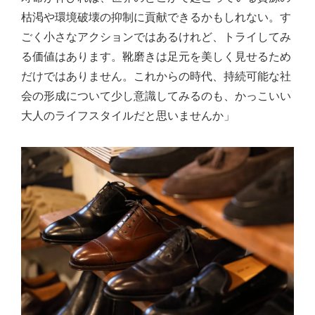
枯渇や環境破壊の抑制に貢献できるかもしれない。す
ごく小さなアクションではあるけれど、トライしてみ
る価値はあります。靴磨きは足元を美しく見せるため
だけではありません。これからの時代、持続可能な社
会の形成について少し意識してみるのも、かっこいい
大人のライフスタイルだと思いませんか」