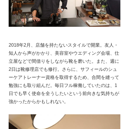
2018年2月、店舗を持たないスタイルで開業。友人・
知人から声がかかり、美容室やウエディング会場、仕
立屋などで間借りをしながら靴を磨いた。また、週に
2日は靴修理店でも修行。さらに、サフィールのシュ
ーケアトレーナー資格を取得するため、合間を縫って
勉強にも取り組んだ。毎日フル稼働していたのは、1
日でも早く使命を全うしたいという前向きな気持ちが
強かったからかもしれない。