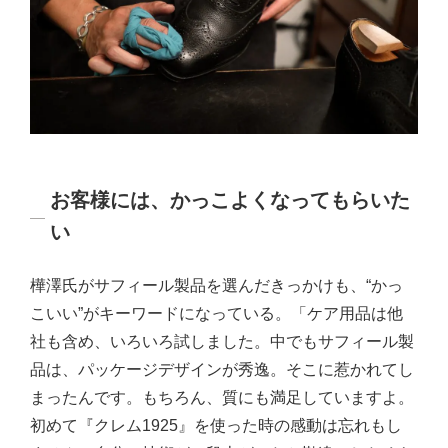
お客様には、かっこよくなってもらいた
い
樺澤氏がサフィール製品を選んだきっかけも、“かっ
こいい”がキーワードになっている。「ケア用品は他
社も含め、いろいろ試しました。中でもサフィール製
品は、パッケージデザインが秀逸。そこに惹かれてし
まったんです。もちろん、質にも満足していますよ。
初めて『クレム1925』を使った時の感動は忘れもし