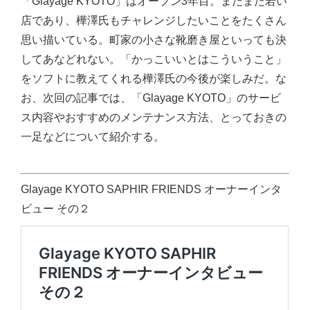
「Glayage KYOTO」はオープン3年目。まだまだ若い
店であり、樺澤氏もチャレンジしたいことをたくさん
思い描いている。町家の小さな靴磨き屋といっても決
してあなどれない。「かっこいいとはこういうこと」
をソフトに教えてくれる樺澤氏の今後が楽しみだ。な
お、次回の記事では、「Glayage KYOTO」のサービ
ス内容やおすすめのメンテナンス方法、とっておきの
一足などについて紹介する。
Glayage KYOTO SAPHIR FRIENDS オーナーインタ
ビュー その２