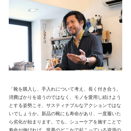
「靴を購入し、手入れについて考え、長く付き合う。
消費ばかりを追うのではなく、モノを愛用し続けよう
とする姿勢こそ、サスティナブルなアクションではな
いでしょうか。新品の靴にも寿命があり、一度履いた
ら劣化が始まります。でも、シューケアを施すことで
寿命が伸びれば、世界のどこかで起こっている資源の