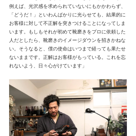
例えば、光沢感を求められていないにもかかわらず、
「どうだ！」といわんばかりに光らせても、結果的に
お客様に対して不正解を突きつけることになってしま
います。もしもそれが初めて靴磨きをプロに依頼した
人だとしたら、靴磨きのイメージダウンを招きかねな
い。そうなると、僕の使命はいつまで経っても果たせ
ないままです。正解はお客様がもっている。これを忘
れないよう、日々心がけています」