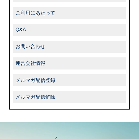
ご利用にあたって
Q&A
お問い合わせ
運営会社情報
メルマガ配信登録
メルマガ配信解除