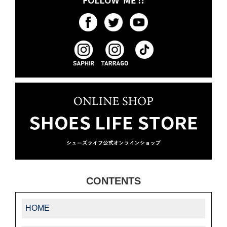
CONTENTS
HOME