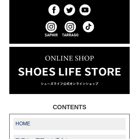
CONTENTS
HOME