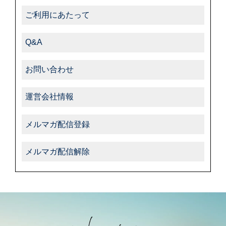
ご利用にあたって
Q&A
お問い合わせ
運営会社情報
メルマガ配信登録
メルマガ配信解除