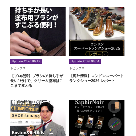
Up date 2026.06.12
Up date 2026.06.04
トピックス
トピックス
【プロ絶賛】ブラシの“持ち手が
【海外情報】ロンドンスーパート
長い”だけで、クリーム塗布はこ
ランクショー2026 レポート
こまで変わる