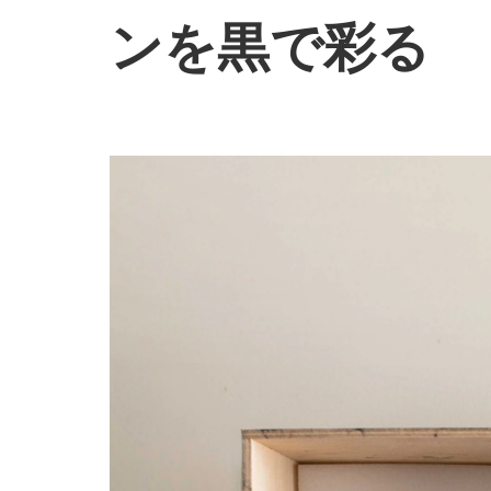
ンを黒で彩る