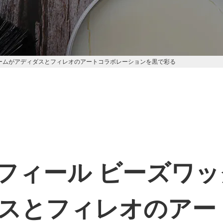
リームがアディダスとフィレオのアートコラボレーションを黒で彩る
フィール ビーズワ
スとフィレオのアー