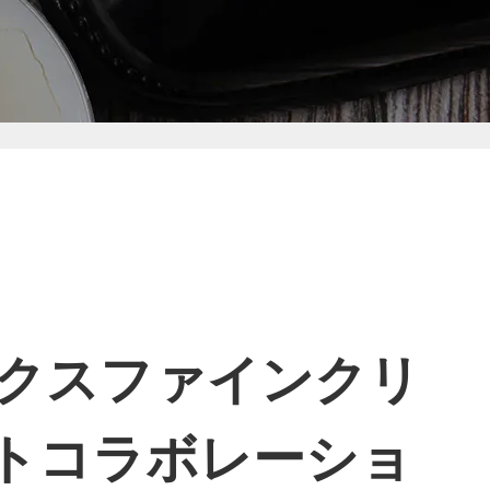
ックスファインクリ
トコラボレーショ