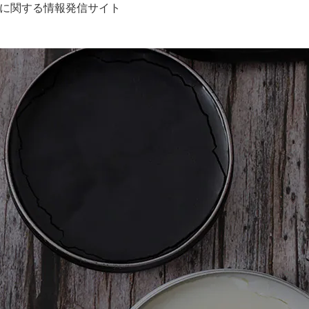
に関する情報発信サイト