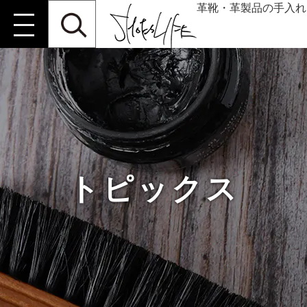
革靴・革製品の手入れ
トピックス