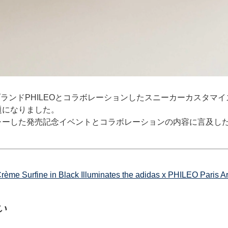
ブランドPHILEOとコラボレーションしたスニーカーカスタ
題になりました。
ャーした発売記念イベントとコラボレーションの内容に言及し
rème Surfine in Black Illuminates the adidas x PHILEO Paris Ar
い