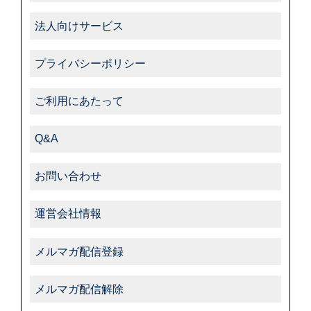
法人向けサービス
プライバシーポリシー
ご利用にあたって
Q&A
お問い合わせ
運営会社情報
メルマガ配信登録
メルマガ配信解除