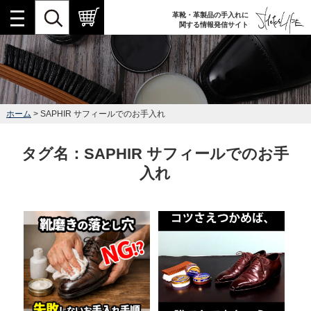
革靴・革製品の手入れに
関する情報発信サイト
ホーム
> SAPHIR サフィールでのお手入れ
タグ名：SAPHIR サフィールでのお手
入れ