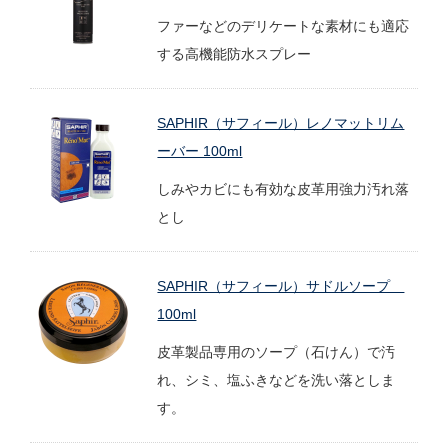
ファーなどのデリケートな素材にも適応
する高機能防水スプレー
SAPHIR（サフィール）レノマットリム
ーバー 100ml
しみやカビにも有効な皮革用強力汚れ落
とし
SAPHIR（サフィール）サドルソープ
100ml
皮革製品専用のソープ（石けん）で汚
れ、シミ、塩ふきなどを洗い落としま
す。