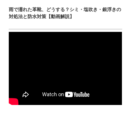
雨で濡れた革靴、どうする？シミ・塩吹き・銀浮きの
対処法と防水対策【動画解説】