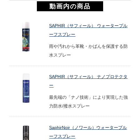
動画内の商品
SAPHIR（サフィール） ウォータープル
ーフスプレー
雨や汚れから革靴・かばんを保護する防
水スプレー
SAPHIR（サフィール） ナノプロテクタ
ー
最先端の「ナノ技術」により実現した強
力防水/撥水スプレー
SaphirNoir（ノワール）ウォータープル
ーフスプレー