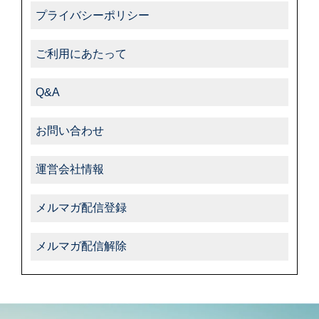
プライバシーポリシー
ご利用にあたって
Q&A
お問い合わせ
運営会社情報
メルマガ配信登録
メルマガ配信解除