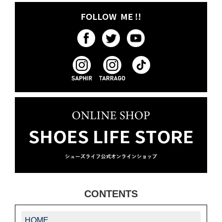
CONTENTS
HOME