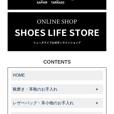
CONTENTS
HOME
靴磨き・革靴のお手入れ
靴磨き・革靴のお手入れ一覧
レザーバッグ・革小物のお手入れ
-靴クリーム・ワックス
レザーバッグ・革小物のお手入れ一覧