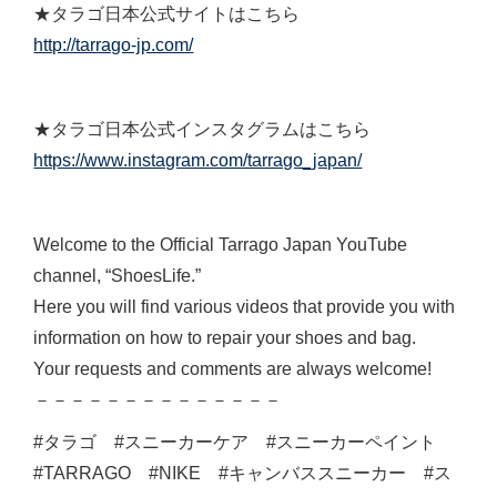
★タラゴ日本公式サイトはこちら
http://tarrago-jp.com/
★タラゴ日本公式インスタグラムはこちら
https://www.instagram.com/tarrago_japan/
Welcome to the Official Tarrago Japan YouTube
channel, “ShoesLife.”
Here you will find various videos that provide you with
information on how to repair your shoes and bag.
Your requests and comments are always welcome!
－－－－－－－－－－－－－－
#タラゴ #スニーカーケア #スニーカーペイント
#TARRAGO #NIKE #キャンバススニーカー #ス