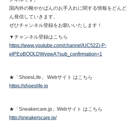
国内外の靴やかばんのお手入れに関する情報をどんど
ん発信していきます。
ぜひチャンネル登録をお願いいたします！
▼チャンネル登録はこちら
https://www.youtube.com/channel/UC52Zi-P-
eIPEoBQQLDWvgwA?sub_confirmation=1
★「ShoesLife」 Webサイト はこちら
https://shoeslife.jp
★「Sneakercare.jp」Webサイト はこちら
http://sneakerscare.jp/