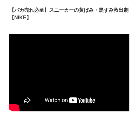
【バカ売れ必至】スニーカーの黄ばみ・黒ずみ救出劇
【NIKE】