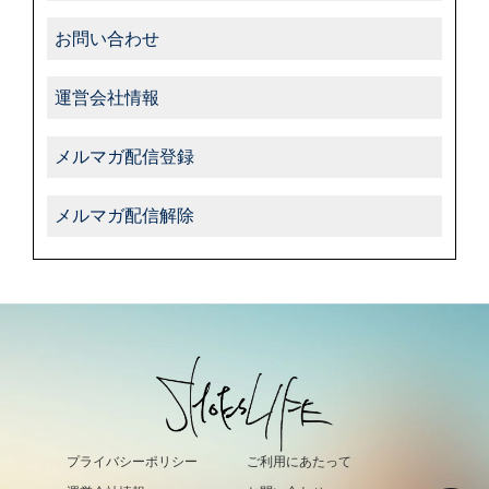
お問い合わせ
運営会社情報
メルマガ配信登録
メルマガ配信解除
プライバシーポリシー
ご利用にあたって