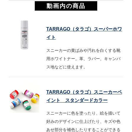
動画内の商品
TARRAGO（タラゴ）スーパーホワ
イト
スニーカーの黄ばみや汚れを白くする靴
用ホワイトナー。革、ラバー、キャンバ
ス地などに使えます。
TARRAGO（タラゴ）スニーカーペ
イント スタンダードカラー
スニーカーに色を塗ったり、絵を描いて
好みのデザインに仕上げたり、キズや色
あせ部分を補色したりすることができる