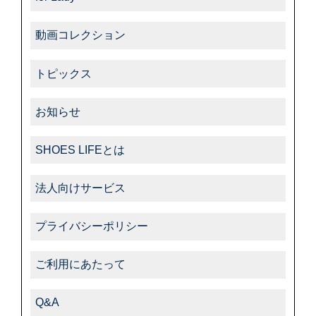
動画コレクション
トピックス
お知らせ
SHOES LIFEとは
法人向けサービス
プライバシーポリシー
ご利用にあたって
Q&A