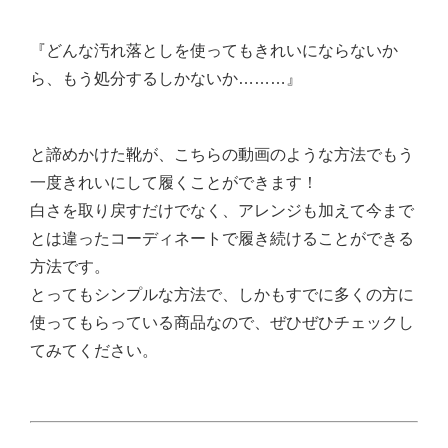
『どんな汚れ落としを使ってもきれいにならないか
ら、もう処分するしかないか………』
と諦めかけた靴が、こちらの動画のような方法でもう
一度きれいにして履くことができます！
白さを取り戻すだけでなく、アレンジも加えて今まで
とは違ったコーディネートで履き続けることができる
方法です。
とってもシンプルな方法で、しかもすでに多くの方に
使ってもらっている商品なので、ぜひぜひチェックし
てみてください。