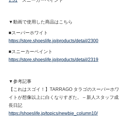
1:31
スニーカーペイント
▼動画で使用した商品はこちら
■スーパーホワイト
https://store.shoeslife.jp/products/detail/2300
■スニーカーペイント
https://store.shoeslife.jp/products/detail/2319
▼参考記事
【これはスゴイ！】TARRAGO タラゴのスーパーホワ
イトが想像以上に白くなりすぎた。 – 新人スタッフ成
長日記
https://shoeslife.jp/topics/newbie_column10/