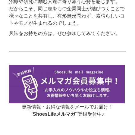
治療や研究に励む人達に寄り添う心持を感じます。
だからこそ、同じ志をもつ企業同士が結びつくことで
様々なことを共有し、有形無形問わず、素晴らしいコ
トやモノが生まれるのでしょう。
興味をお持ちの方は、ぜひ参加してみてください。
更新情報・お得な情報をメールでお届け！
“ShoesLifeメルマガ”
登録受付中♪