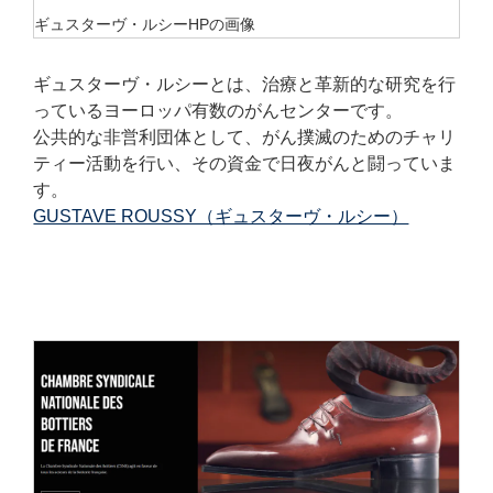
ギュスターヴ・ルシーHPの画像
ギュスターヴ・ルシーとは、治療と革新的な研究を行
っているヨーロッパ有数のがんセンターです。
公共的な非営利団体として、がん撲滅のためのチャリ
ティー活動を行い、その資金で日夜がんと闘っていま
す。
GUSTAVE ROUSSY（ギュスターヴ・ルシー）