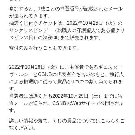
参加すると、1枚ごとの抽選番号が記載されたメール
が送られてきます。
抽選くじ付きチケットは、2022年10月25日（火）の
サンクリスピンデー（靴職人の守護聖人である聖クリ
スピンの日）の深夜0時まで販売されます。
寄付のみを行うこともできます。
2022年10月28日（金）に、主催者であるギュスター
ヴ・ルシーとCSNBの代表者立ち合いのもと、執行人
による抽選順に従って賞品が1つづつ割り当てられま
す。
当選者には遅くとも2022年10月29日（土）までに当
選メールが送られ、CSNBのWebサイトで公開されま
す。
詳しい情報や規約、くじの賞品についてはこちらをご
覧ください。