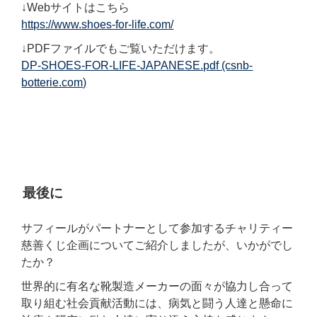
↓Webサイトはこちら
https://www.shoes-for-life.com/
↓PDFファイルでもご覧いただけます。
DP-SHOES-FOR-LIFE-JAPANESE.pdf (csnb-
botterie.com)
最後に
サフィールがパートナーとして参加するチャリティー
慈善くじ企画についてご紹介しましたが、いかがでし
たか？
世界的に有名な靴製造メーカーの面々が協力し合って
取り組む社会貢献活動には、病気と闘う人達と懸命に