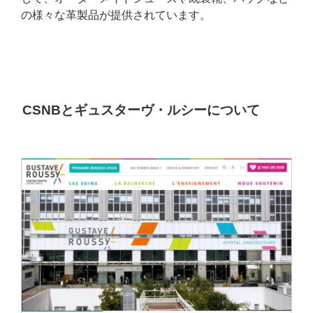
の様々な革製品が提供されています。
CSNBとギュスターヴ・ルシーについて