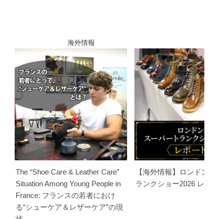
海外情報
The “Shoe Care & Leather Care”
【海外情報】ロンドンス
Situation Among Young People in
ランクショー2026 レポ
France: フランスの若者におけ
る“シューケア＆レザーケア”の現
状