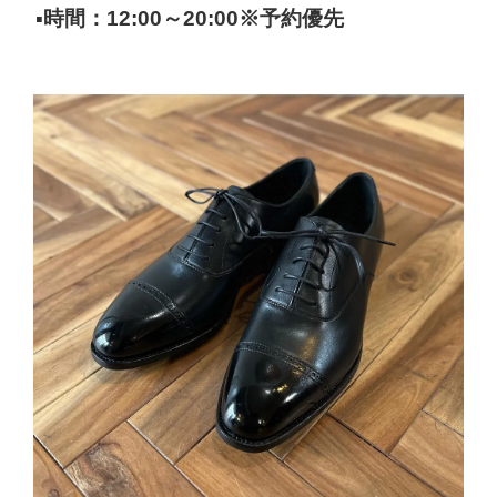
▪時間：12:00～20:00※予約優先