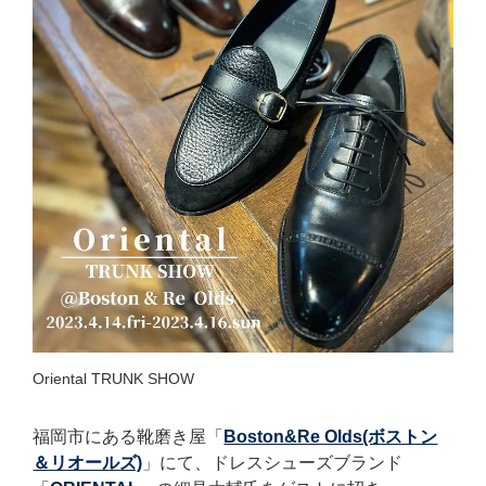
Oriental TRUNK SHOW
福岡市にある靴磨き屋「
Boston&Re Olds(ボストン
＆リオールズ)
」にて、ドレスシューズブランド