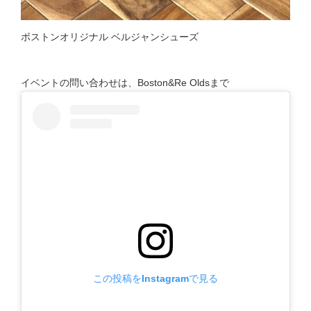
ボストンオリジナル ベルジャンシューズ
イベントの問い合わせは、Boston&Re Oldsまで
この投稿をInstagramで見る