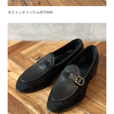
ボストンオリジナル/ETHAN