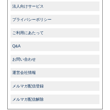
法人向けサービス
プライバシーポリシー
ご利用にあたって
Q&A
お問い合わせ
運営会社情報
メルマガ配信登録
メルマガ配信解除