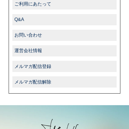
ご利用にあたって
Q&A
お問い合わせ
運営会社情報
メルマガ配信登録
メルマガ配信解除