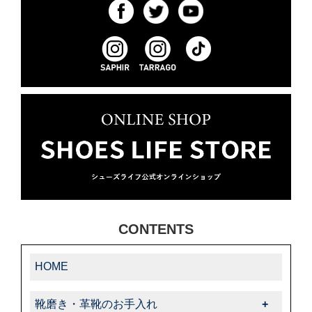
CONTENTS
HOME
靴磨き・革靴のお手入れ