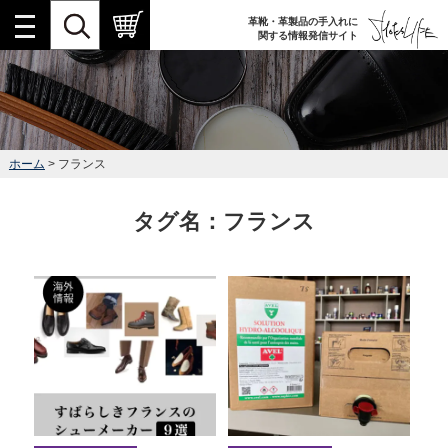
革靴・革製品の手入れに
関する情報発信サイト
ホーム
> フランス
タグ名：フランス