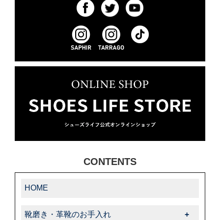
CONTENTS
HOME
靴磨き・革靴のお手入れ