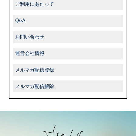
ご利用にあたって
Q&A
お問い合わせ
運営会社情報
メルマガ配信登録
メルマガ配信解除