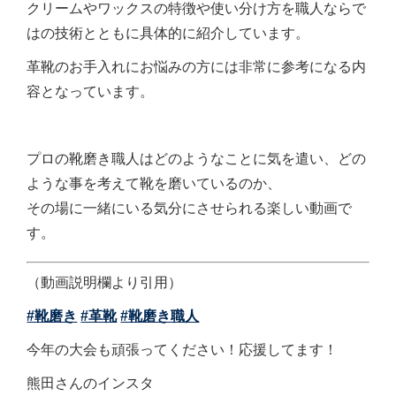
クリームやワックスの特徴や使い分け方を職人ならで
はの技術とともに具体的に紹介しています。
革靴のお手入れにお悩みの方には非常に参考になる内
容となっています。
プロの靴磨き職人はどのようなことに気を遣い、どの
ような事を考えて靴を磨いているのか、
その場に一緒にいる気分にさせられる楽しい動画で
す。
（動画説明欄より引用）
#靴磨き
#革靴
#靴磨き職人
今年の大会も頑張ってください！応援してます！
熊田さんのインスタ