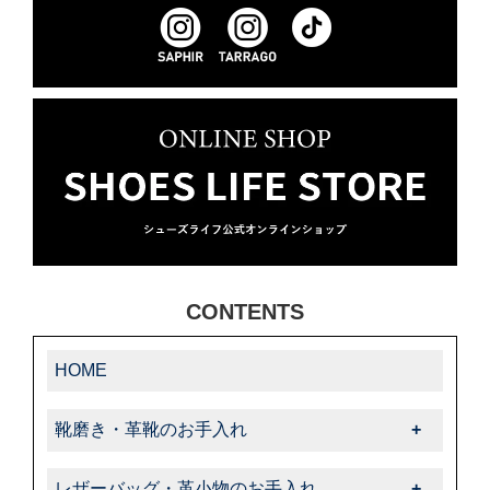
CONTENTS
HOME
靴磨き・革靴のお手入れ
靴磨き・革靴のお手入れ一覧
レザーバッグ・革小物のお手入れ