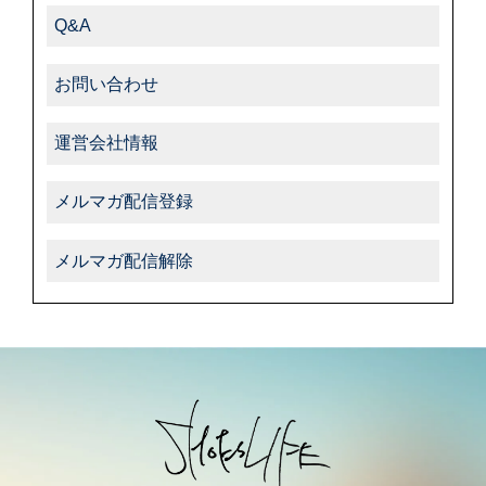
Q&A
お問い合わせ
運営会社情報
メルマガ配信登録
メルマガ配信解除