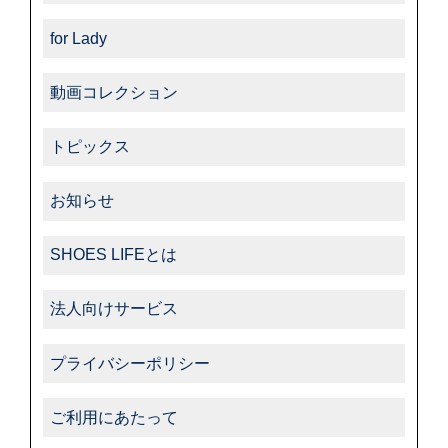
キャンペーン一覧
-その他
for Lady
動画コレクション
トピックス
お知らせ
SHOES LIFEとは
法人向けサービス
プライバシーポリシー
ご利用にあたって