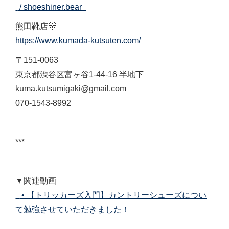
/ shoeshiner.bear
熊田靴店🐻
https://www.kumada-kutsuten.com/
〒151-0063
東京都渋谷区富ヶ谷1-44-16 半地下
kuma.kutsumigaki@gmail.com
070-1543-8992
***
▼関連動画
• 【トリッカーズ入門】カントリーシューズについ
て勉強させていただきました！