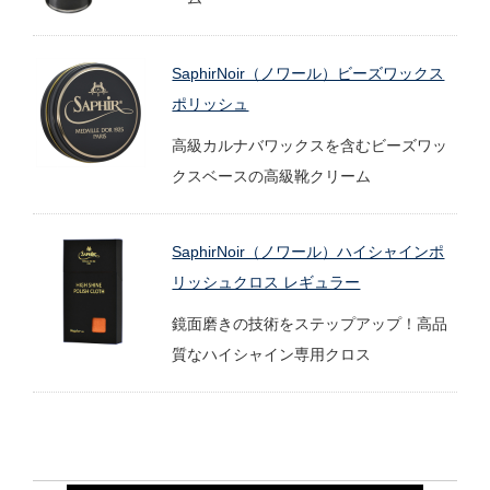
SaphirNoir（ノワール）ビーズワックス
ポリッシュ
高級カルナバワックスを含むビーズワッ
クスベースの高級靴クリーム
SaphirNoir（ノワール）ハイシャインポ
リッシュクロス レギュラー
鏡面磨きの技術をステップアップ！高品
質なハイシャイン専用クロス