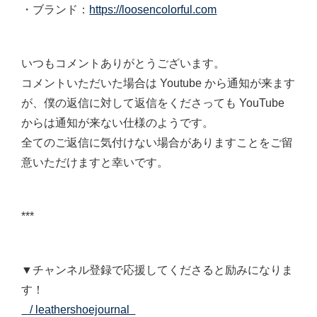
・
ブランド：
https://loosencolorful.com
いつもコメントありがとうございます。
コメントいただいた場合は Youtube から通知が来ます
が、僕の返信に対して返信をくださっても YouTube
からは通知が来ない仕様のようです。
全てのご返信に気付けない場合がありますことをご留
意いただけますと幸いです。
***
▼チャンネル登録で応援してくださると励みになりま
す！
/ leathershoejournal