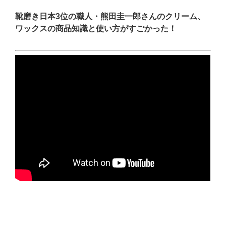
靴磨き日本3位の職人・熊田圭一郎さんのクリーム、
ワックスの商品知識と使い方がすごかった！