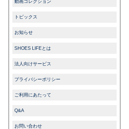
動画コレクション
トピックス
お知らせ
SHOES LIFEとは
法人向けサービス
プライバシーポリシー
ご利用にあたって
Q&A
お問い合わせ