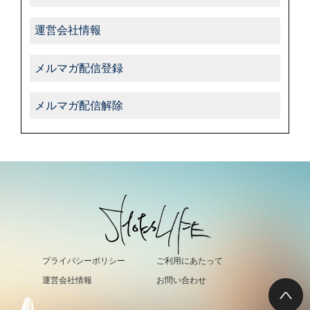
運営会社情報
メルマガ配信登録
メルマガ配信解除
プライバシーポリシー
ご利用にあたって
運営会社情報
お問い合わせ