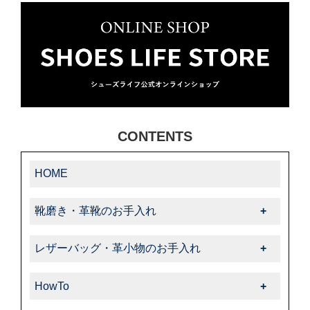
CONTENTS
HOME
靴磨き・革靴のお手入れ
靴磨き・革靴のお手入れ一覧
レザーバッグ・革小物のお手入れ
-靴クリーム・ワックス
レザーバッグ・革小物のお手入れ一覧
-クリーナー・汚れ落とし
HowTo
-クリーム・ローション
-ブラシ