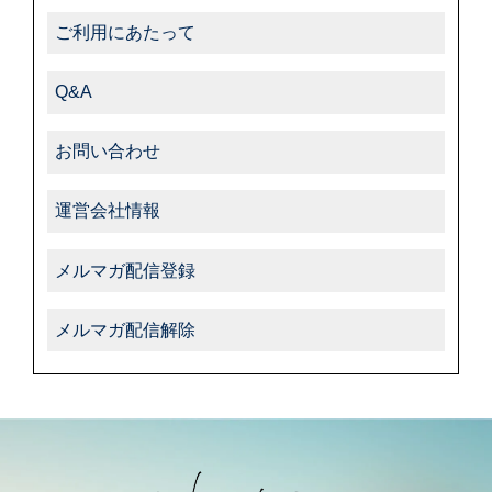
ご利用にあたって
Q&A
お問い合わせ
運営会社情報
メルマガ配信登録
メルマガ配信解除