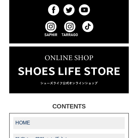
CONTENTS
HOME