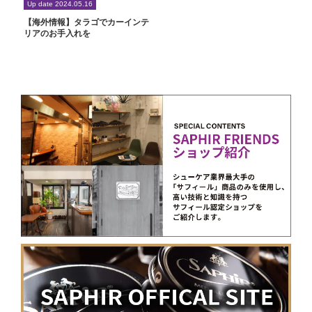
Up date 2024.05.16
【海外情報】タラゴでカーインテ
リアのお手入れを