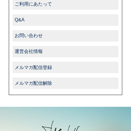
ご利用にあたって
Q&A
お問い合わせ
運営会社情報
メルマガ配信登録
メルマガ配信解除