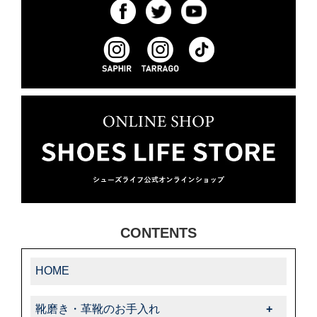
CONTENTS
HOME
靴磨き・革靴のお手入れ