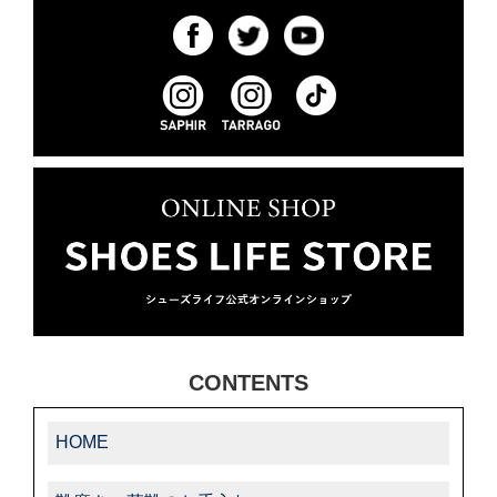
CONTENTS
HOME