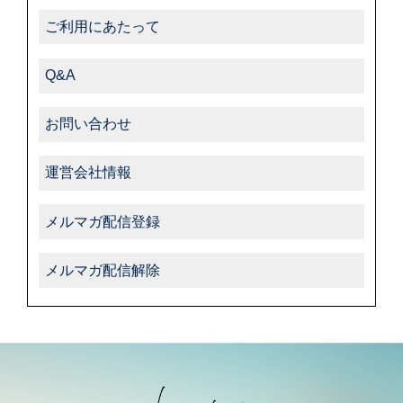
ご利用にあたって
Q&A
お問い合わせ
運営会社情報
メルマガ配信登録
メルマガ配信解除