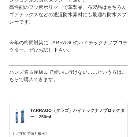
高性能のフッ素ポリマーで革製品、布製品はもちろん
ゴアテックスなどの透湿防水素材にも最適な防水スプ
レーです。
今年の梅雨対策に TARRAGOのハイテックナノプロテ
クター、ぜひお試し下さい。
ハンズ名古屋店まで買いに行けない……という方はこ
ちらで購入できます。
TARRAGO（タラゴ）ハイテックナノプロテクタ
ー 250ml
ナノ技術で強力撥水！