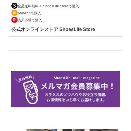
全品送料無料！ ShoesLife Storeで購入
Amazonで購入
楽天市場で購入
公式オンラインストア ShoesLife Store