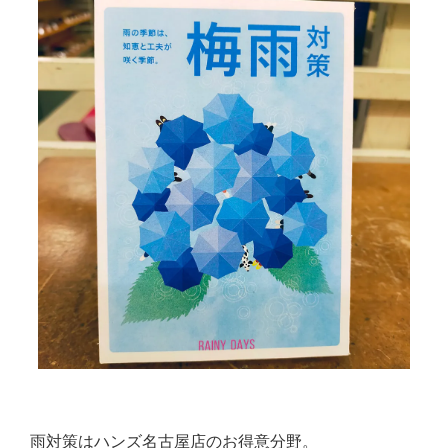
雨対策はハンズ名古屋店のお得意分野。