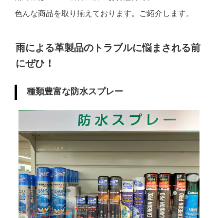
色んな商品を取り揃えております。ご紹介します。
雨による革製品のトラブルに悩まされる前
にぜひ！
種類豊富な防水スプレー