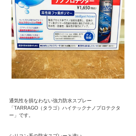
通気性を損なわない強力防水スプレー
「TARRAGO（タラゴ）ハイテックナノプロテクタ
ー」です。
シリコン系の防水スプレーと違い、