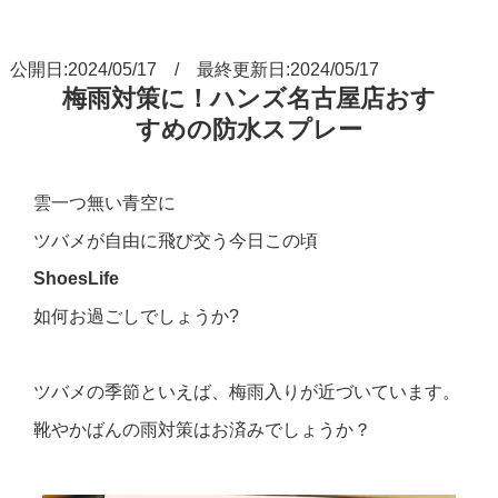
公開日:2024/05/17 / 最終更新日:2024/05/17
梅雨対策に！ハンズ名古屋店おす
すめの防水スプレー
雲一つ無い青空に
ツバメが自由に飛び交う今日この頃
ShoesLife
如何お過ごしでしょうか?
ツバメの季節といえば、梅雨入りが近づいています。
靴やかばんの雨対策はお済みでしょうか？