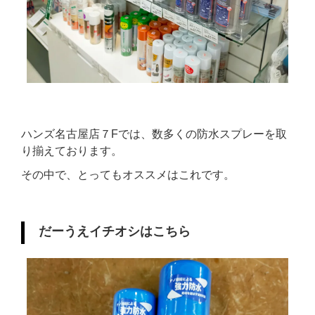
ハンズ名古屋店７Fでは、数多くの防水スプレーを取
り揃えております。
その中で、とってもオススメはこれです。
だーうえイチオシはこちら