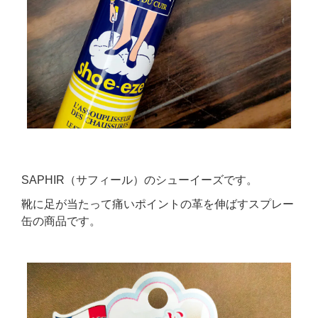
SAPHIR（サフィール）のシューイーズです。
靴に足が当たって痛いポイントの革を伸ばすスプレー
缶の商品です。