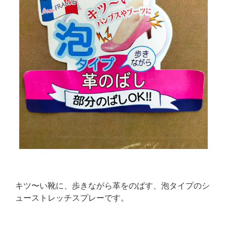
キツ〜い靴に、歩きながら革をのばす、泡タイプのシ
ューストレッチスプレーです。