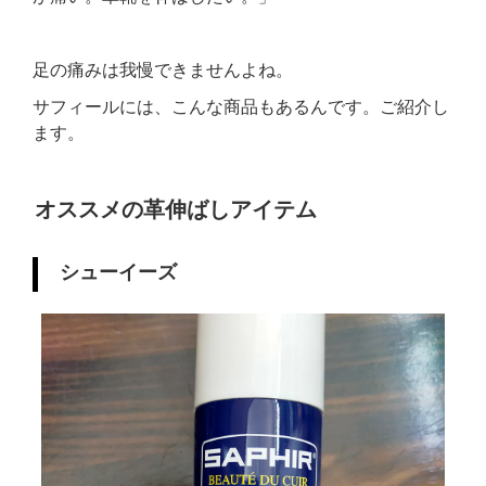
足の痛みは我慢できませんよね。
サフィールには、こんな商品もあるんです。ご紹介し
ます。
オススメの革伸ばしアイテム
シューイーズ