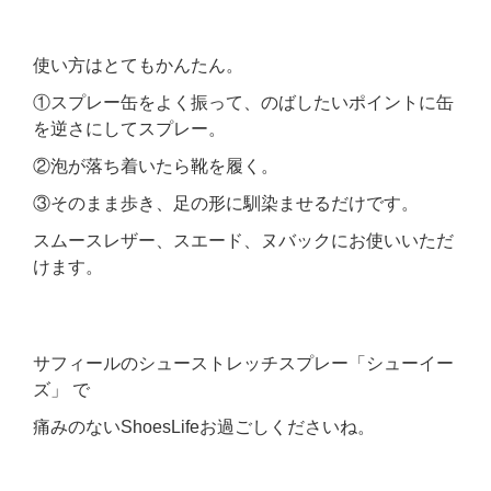
使い方はとてもかんたん。
①スプレー缶をよく振って、のばしたいポイントに缶
を逆さにしてスプレー。
②泡が落ち着いたら靴を履く。
③そのまま歩き、足の形に馴染ませるだけです。
スムースレザー、スエード、ヌバックにお使いいただ
けます。
サフィールのシューストレッチスプレー「シューイー
ズ」 で
痛みのないShoesLifeお過ごしくださいね。