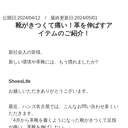
公開日:2024/04/12 / 最終更新日:2024/05/01
靴がきつくて痛い！革を伸ばすア
イテムのご紹介！
新社会人の皆様。
新しい環境や革靴には、もう慣れましたか?
ShoesLife
お越しいただきありがとうございます。
最近、ハンズ名古屋では、こんなお問い合わせ多くい
ただきます。
「4月から革靴を履くようになった靴がきつくて足指
が痛い。革靴を伸ばしたい。」