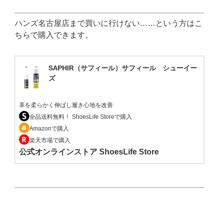
ハンズ名古屋店まで買いに行けない……という方はこ
ちらで購入できます。
SAPHIR（サフィール）サフィール シューイー
ズ
革を柔らかく伸ばし履き心地を改善
全品送料無料！ ShoesLife Storeで購入
Amazonで購入
楽天市場で購入
公式オンラインストア ShoesLife Store