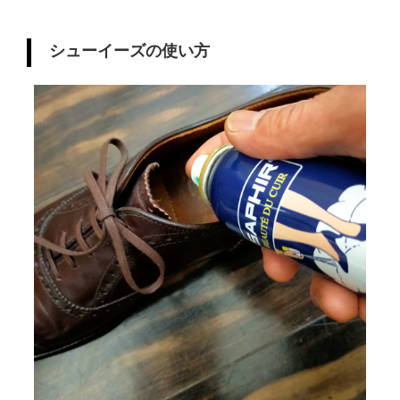
シューイーズの使い方