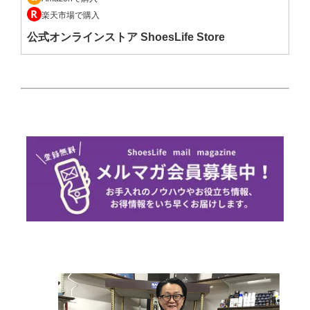
楽天市場で購入
公式オンラインストア ShoesLife Store