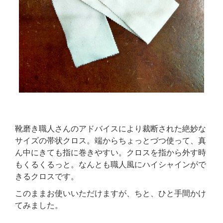
靴磨き職人さんのアドバイスにより裁断された絶妙な
サイズの帯状クロス。端からちょっとづつ使って、真
ん中にきても指に巻きやすい。クロスを指から外す時
もくるくるっと。なんとも職人風にハイシャインがで
きるクロスです。
このままお使いいただけますが、ちと、ひと手間かけ
てみました。