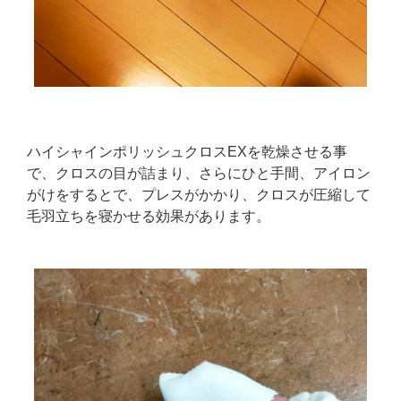
ハイシャインポリッシュクロスEXを乾燥させる事
で、クロスの目が詰まり、さらにひと手間、アイロン
がけをするとで、プレスがかかり、クロスが圧縮して
毛羽立ちを寝かせる効果があります。