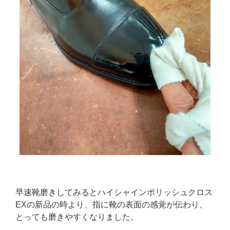
早速靴磨きしてみるとハイシャインポリッシュクロス
EXの新品の時より、指に靴の表面の感覚が伝わり、
とっても磨きやすくなりました。