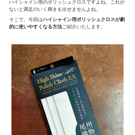
ハイシャイン用のポリッシュクロスですよね。これが
ないと満足のいく輝きを出せませんよね。
そこで、今回は
ハイシャイン用ポリッシュクロスが劇
的に使いやすくなる方法
ご紹介いたします。