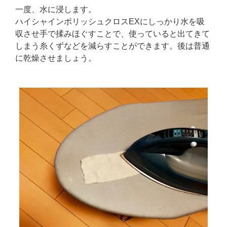
一度、水に浸します。
ハイシャインポリッシュクロスEXにしっかり水を吸
収させ手で揉みほぐすことで、使っていると出てきて
しまう糸くずなどを減らすことができます。後は普通
に乾燥させましょう。