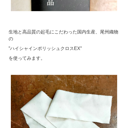
生地と高品質の起毛にこだわった国内生産、尾州織物
の
”ハイシャインポリッシュクロスEX”
を使ってみます。