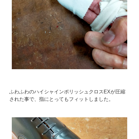
ふわふわのハイシャインポリッシュクロスEXが圧縮
された事で、指にとってもフィットしました。