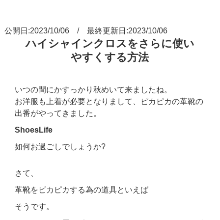
公開日:2023/10/06 / 最終更新日:2023/10/06
ハイシャインクロスをさらに使い
やすくする方法
いつの間にかすっかり秋めいて来ましたね。
お洋服も上着が必要となりまして、ピカピカの革靴の
出番がやってきました。
ShoesLife
如何お過ごしでしょうか?
さて、
革靴をピカピカする為の道具といえば
そうです。