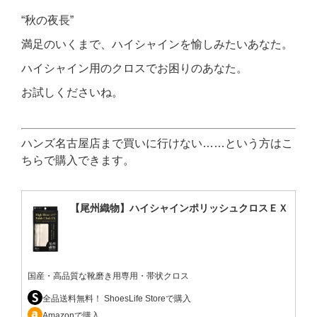
“秋の夜長”
満足のいくまで、ハイシャインを愉しみたいあなた。
ハイシャイン用のクロスでお困りのあなた。
お試しくださいね。
ハンズ名古屋店まで買いに行けない……という方はこ
ちらで購入できます。
【尾州織物】ハイシャインポリッシュクロスＥＸ
国産・高品質な靴磨き用専用・帯状クロス
全品送料無料！ ShoesLife Storeで購入
Amazonで購入