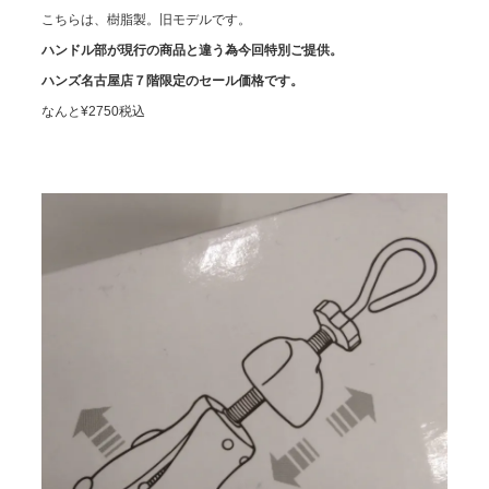
こちらは、樹脂製。旧モデルです。
ハンドル部が現行の商品と違う為今回特別ご提供。
ハンズ名古屋店７階限定のセール価格です。
なんと¥2750税込