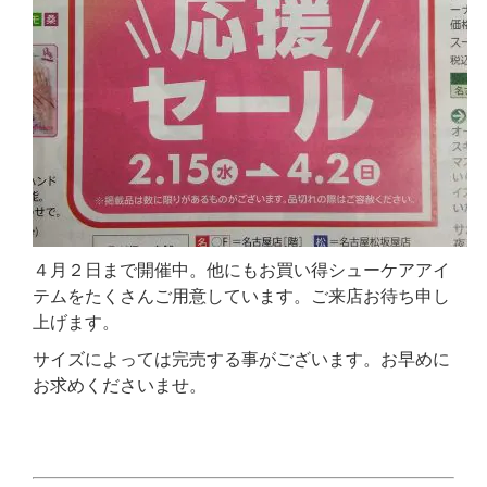
４月２日まで開催中。他にもお買い得シューケアアイ
テムをたくさんご用意しています。ご来店お待ち申し
上げます。
サイズによっては完売する事がございます。お早めに
お求めくださいませ。