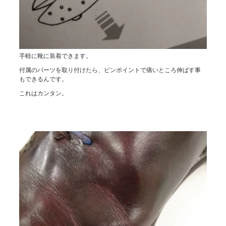
手軽に靴に装着できます。
付属のパーツを取り付けたら、ピンポイントで痛いところ伸ばす事
もできるんです。
これはカンタン。