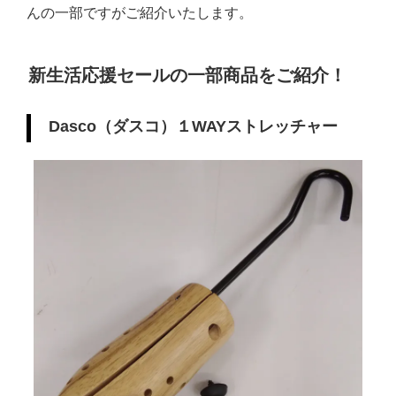
んの一部ですがご紹介いたします。
新生活応援セールの一部商品をご紹介！
Dasco（ダスコ）１WAYストレッチャー