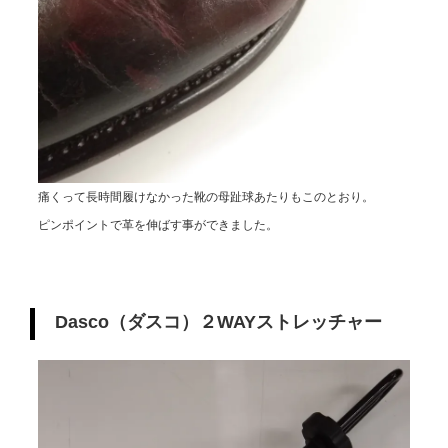
痛くって長時間履けなかった靴の母趾球あたりもこのとおり。
ピンポイントで革を伸ばす事ができました。
Dasco（ダスコ）２WAYストレッチャー