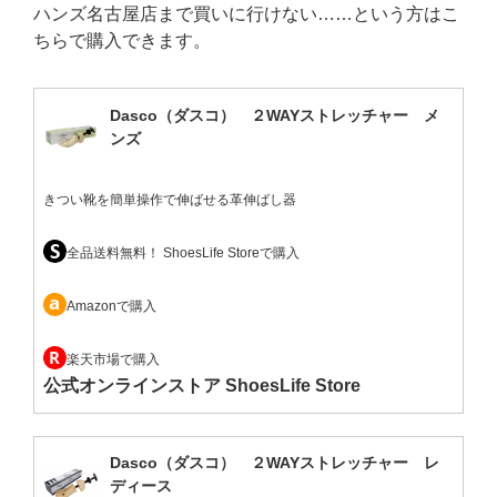
ハンズ名古屋店まで買いに行けない……という方はこ
ちらで購入できます。
Dasco（ダスコ） ２WAYストレッチャー メ
ンズ
きつい靴を簡単操作で伸ばせる革伸ばし器
全品送料無料！ ShoesLife Storeで購入
Amazonで購入
楽天市場で購入
公式オンラインストア ShoesLife Store
Dasco（ダスコ） ２WAYストレッチャー レ
ディース