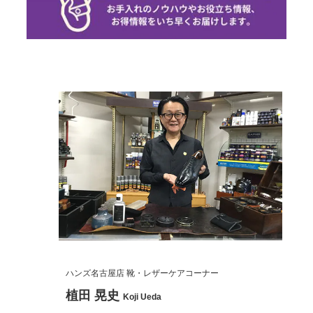
ハンズ名古屋店 靴・レザーケアコーナー
植田 晃史
Koji Ueda