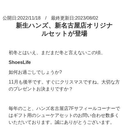
公開日:2022/11/18 / 最終更新日:2023/08/02
新生ハンズ、新名古屋店オリジナ
ルセットが登場
初冬とはいえ、まだまだ冬と言えないこの頃、
ShoesLife
如何お過ごしでしょうか?
11月も後半です。すぐにクリスマスですね。大切な方
のプレゼントお決まりですか？
毎年のこと、ハンズ名古屋店7Fサフィールコーナーで
はギフト用のシューケアセットのお問い合わせ数多く
いただいております。誠にありがとうございます。