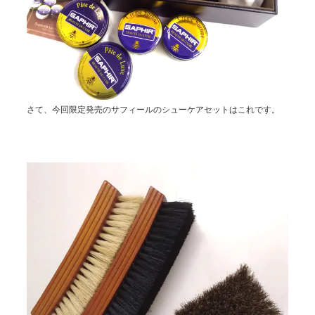
さて、今回限定発売のサフィールのシューケアセットはこれです。