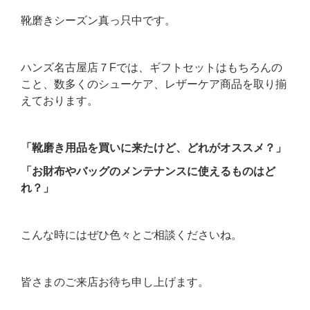
靴磨きシーズン真っ只中です。
ハンズ名古屋店７Fでは、ギフトセットはもちろんの
こと、数多くのシューケア、レザーケア商品を取り揃
えております。
「靴磨き用品を買いに来たけど、どれがオススメ？」
「お財布やバッグのメンテナンスに使えるものはど
れ？」
こんな時にはぜひ色々とご相談くださいね。
皆さまのご来店お待ち申し上げます。