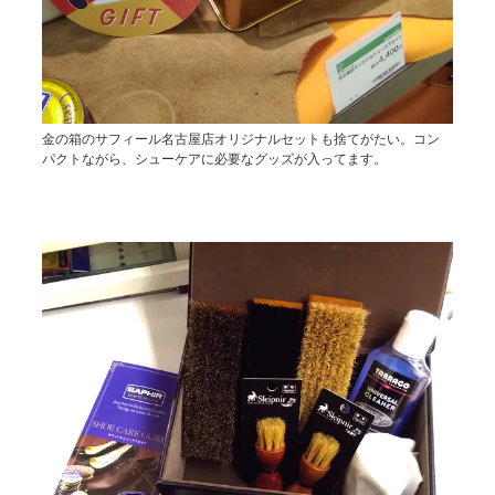
金の箱のサフィール名古屋店オリジナルセットも捨てがたい。コン
パクトながら、シューケアに必要なグッズが入ってます。