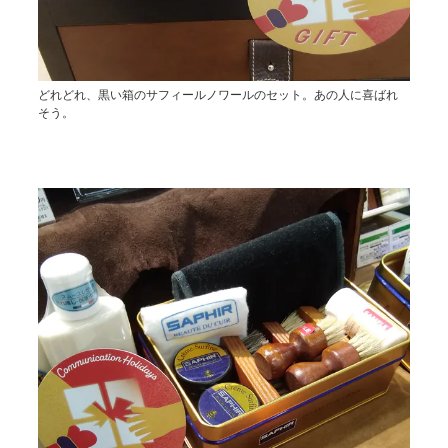
どれどれ、黒い箱のサフィールノワールのセット。あの人に喜ばれ
そう。