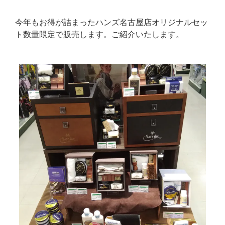
今年もお得が詰まったハンズ名古屋店オリジナルセッ
ト数量限定で販売します。ご紹介いたします。