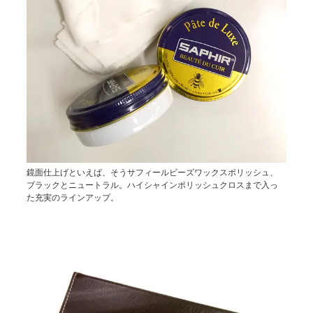
鏡面仕上げといえば、そうサフィールビーズワックスポリッシュ、
ブラックとニュートラル。ハイシャインポリッシュクロスまで入っ
た充実のラインアップ。