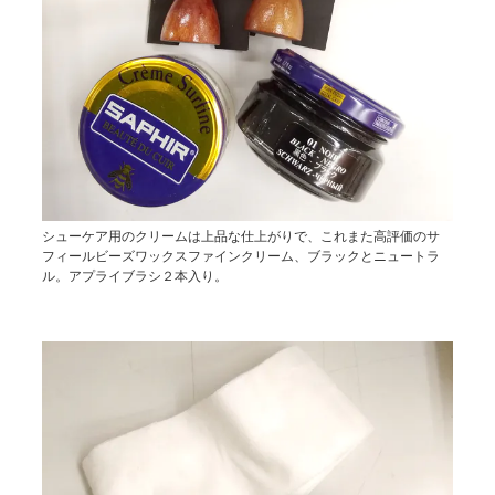
シューケア用のクリームは上品な仕上がりで、これまた高評価のサ
フィールビーズワックスファインクリーム、ブラックとニュートラ
ル。アプライブラシ２本入り。