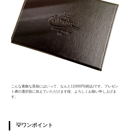
こんな素敵な黒箱にはいって、なんと11000円(税込)です。プレゼン
ト🎁の選択肢に加えていただけます様、よろしくお願い申し上げま
す。
💡ワンポイント